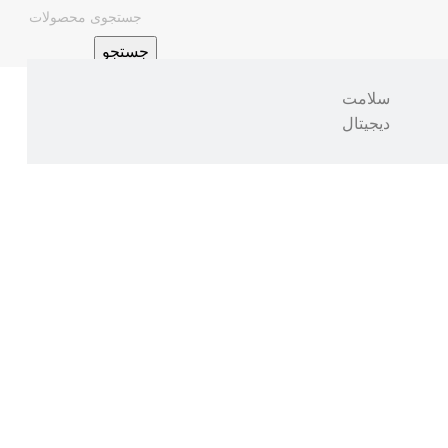
جستجو
سلامت
دیجیتال