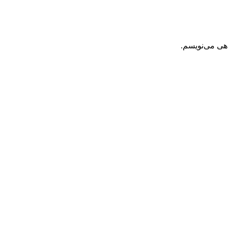
اهی می‌نویسم.