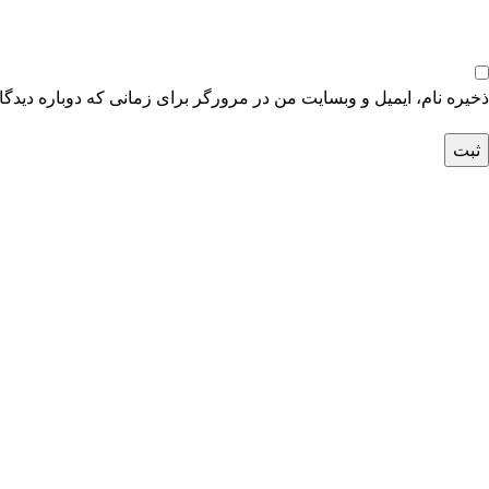
ذخیره نام، ایمیل و وبسایت من در مرورگر برای زمانی که دوباره دیدگ