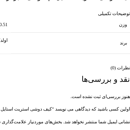
توضیحات تکمیلی
وزن
0.51 کیلوگرم
اولد
برند
نظرات (0)
نقد و بررسی‌ها
هنوز بررسی‌ای ثبت نشده است.
اولین کسی باشید که دیدگاهی می نویسد “کیف دوشی استریت استایل 
نشانی ایمیل شما منتشر نخواهد شد.
بخش‌های موردنیاز علامت‌گذاری ش