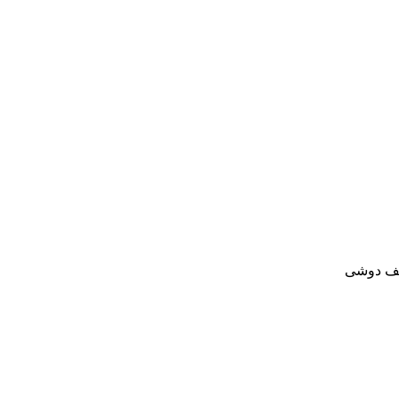
ف دوشی