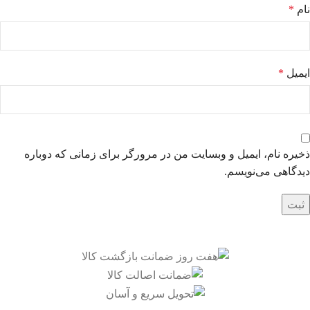
نام
*
ایمیل
*
ذخیره نام، ایمیل و وبسایت من در مرورگر برای زمانی که دوباره
دیدگاهی می‌نویسم.