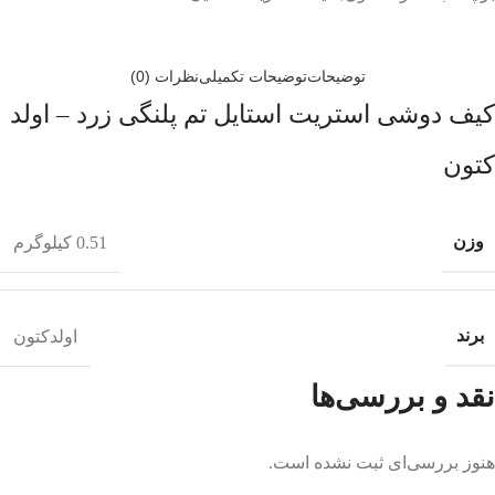
توضیحات
توضیحات تکمیلی
نظرات (0)
کیف دوشی استریت استایل تم پلنگی زرد – اولد
کتون
وزن
0.51 کیلوگرم
برند
اولدکتون
نقد و بررسی‌ها
هنوز بررسی‌ای ثبت نشده است.