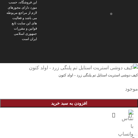
این فروشگاه، حسب
مورد دارای مجوزهای
لازم از مراجع مربوطه
می باشد و فعالیت
های این سایت تابع
قوانین و مقررات
جمهوری اسلامی
ایران است
کیف دوشی استریت استایل تم پلنگی زرد – اولد کتون
موجود
افزودن به سبد خرید