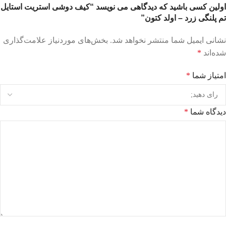
اولین کسی باشید که دیدگاهی می نویسد “کیف دوشی استریت استایل
تم پلنگی زرد – اولد کتون”
نشانی ایمیل شما منتشر نخواهد شد.
بخش‌های موردنیاز علامت‌گذاری
شده‌اند
*
امتیاز شما
*
دیدگاه شما
*