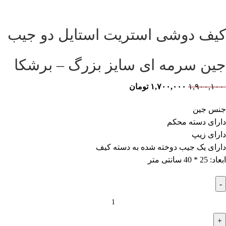
کیف دوشی استریت استایل دو جیب
جین سرمه ای سایز بزرگ – برشکا
۱,۹۰۰,۱۰۰
۱,۷۰۰,۰۰۰
تومان
جنس جین
دارای دسته محکم
دارای زیپ
دارای یک جیب دوخته شده به دسته کیف
ابعاد: 25 * 40 سانتی متر