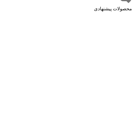
محصولات پیشنهادی