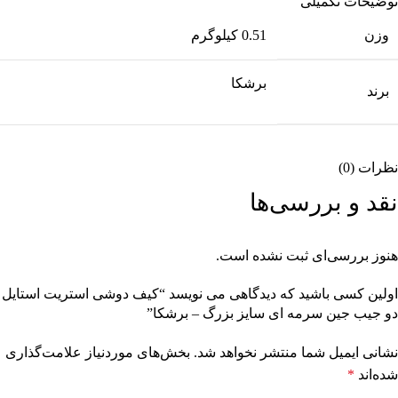
توضیحات تکمیلی
وزن
0.51 کیلوگرم
برشکا
برند
نظرات (0)
نقد و بررسی‌ها
هنوز بررسی‌ای ثبت نشده است.
اولین کسی باشید که دیدگاهی می نویسد “کیف دوشی استریت استایل
دو جیب جین سرمه ای سایز بزرگ – برشکا”
نشانی ایمیل شما منتشر نخواهد شد.
بخش‌های موردنیاز علامت‌گذاری
شده‌اند
*