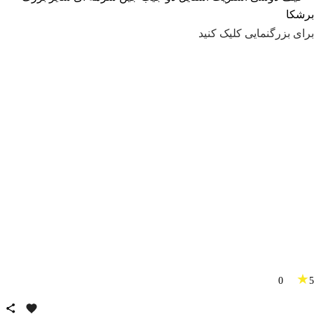
برای بزرگنمایی کلیک کنید
★
0
5