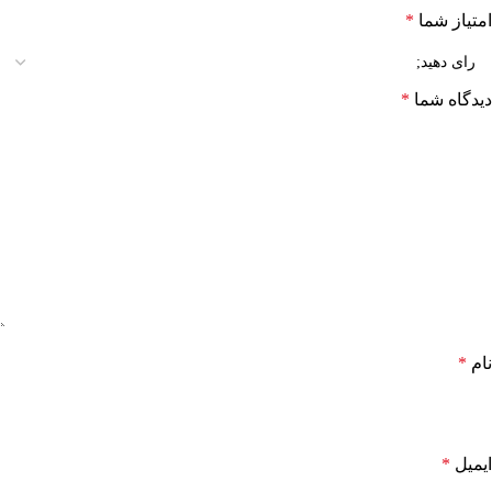
امتیاز شما
*
دیدگاه شما
*
نام
*
ایمیل
*