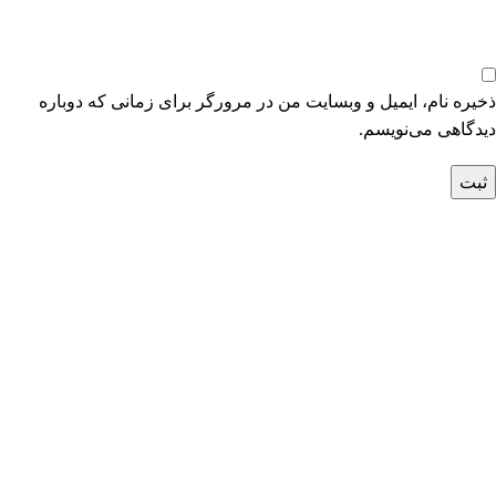
ذخیره نام، ایمیل و وبسایت من در مرورگر برای زمانی که دوباره
دیدگاهی می‌نویسم.