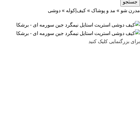
جستجو
مدرن شو
»
مد و پوشاک
»
کیف|کوله
»
دوشی
برای بزرگنمایی کلیک کنید