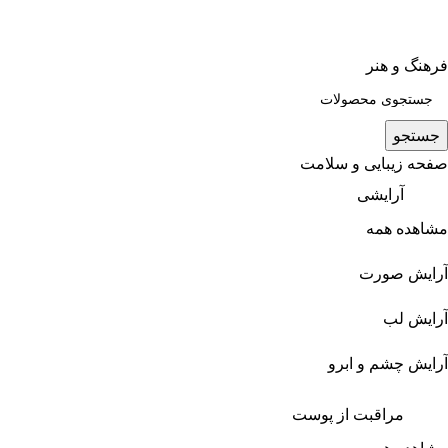
فرهنگ و هنر
جستجو
صفحه زیبایی و سلامت
آرایشی
مشاهده همه
آرایش صورت
آرایش لب
آرایش چشم و ابرو
مراقبت از پوست