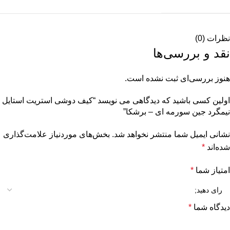
نظرات (0)
نقد و بررسی‌ها
هنوز بررسی‌ای ثبت نشده است.
اولین کسی باشید که دیدگاهی می نویسد “کیف دوشی استریت استایل
نیمگرد جین سورمه ای – برشکا”
نشانی ایمیل شما منتشر نخواهد شد.
بخش‌های موردنیاز علامت‌گذاری
شده‌اند
*
امتیاز شما
*
دیدگاه شما
*