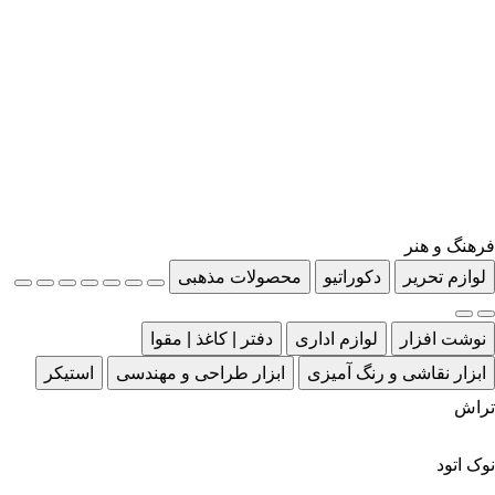
فرهنگ و هنر
لوازم تحریر
دکوراتیو
محصولات مذهبی
نوشت افزار
لوازم اداری
دفتر | کاغذ | مقوا
ابزار نقاشی و رنگ آمیزی
ابزار طراحی و مهندسی
استیکر
تراش
نوک اتود