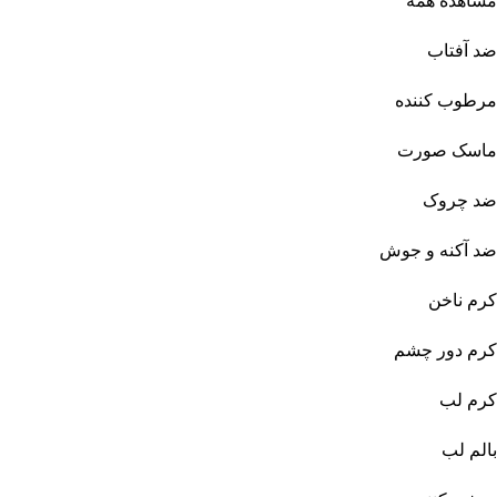
مشاهده همه
ضد آفتاب
مرطوب کننده
ماسک صورت
ضد چروک
ضد آکنه و جوش
کرم ناخن
کرم دور چشم
کرم لب
بالم لب