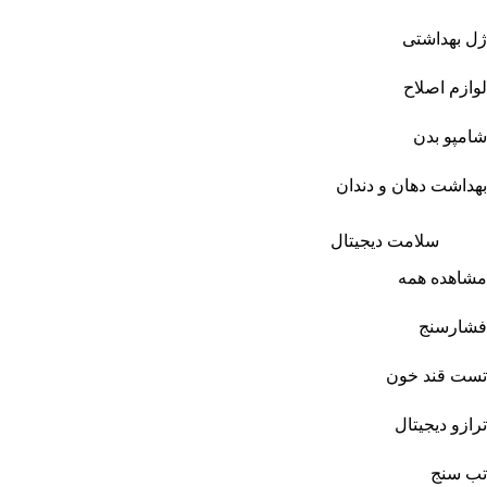
ژل بهداشتی
لوازم اصلاح
شامپو بدن
بهداشت دهان و دندان
سلامت دیجیتال
مشاهده همه
فشارسنج
تست قند خون
ترازو دیجیتال
تب سنج