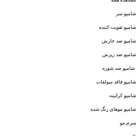
شامپو سر
شامپو تقویت کننده
شامپو ضد خارش
شامپو ضد ریزش
شامپو ضد شوره
شامپو فاقد سولفات
شامپو کراتینه
شامپو موهای رنگ شده
سرم مو