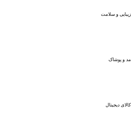
زیبایی و سلامت
مد و پوشاک
کالای دیجیتال