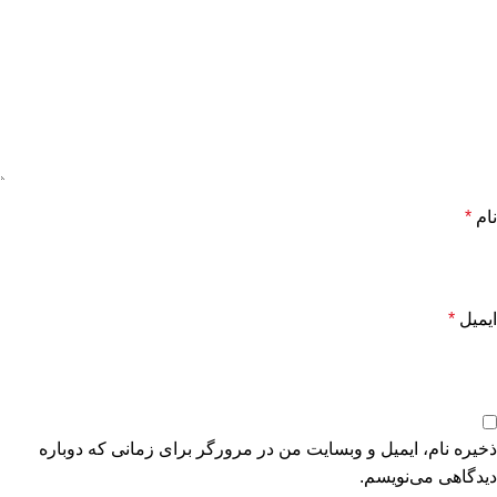
نام
*
ایمیل
*
ذخیره نام، ایمیل و وبسایت من در مرورگر برای زمانی که دوباره
دیدگاهی می‌نویسم.