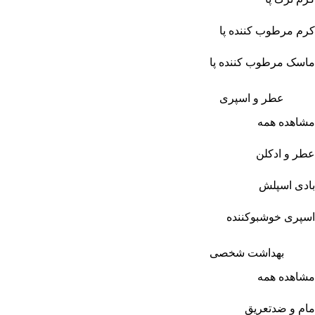
کرم مرطوب کننده پا
ماسک مرطوب کننده پا
عطر و اسپری
مشاهده همه
عطر و ادکلن
بادی اسپلش
اسپری خوشبوکننده
بهداشت شخصی
مشاهده همه
مام و ضدتعریق