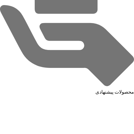
محصولات پیشنهادی