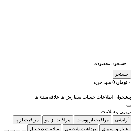
جستجو
۰
تومان
0
سبد خرید
...
پیشخوان
اطلاعات حساب
سفارش ها
علاقه‌مندی‌ها
زیبایی و سلامت
آرایشی
مراقبت از پوست
مراقبت از مو
مراقبت از پا
عطر و اسپری
بهداشت شخصی
سلامت دیجیتال