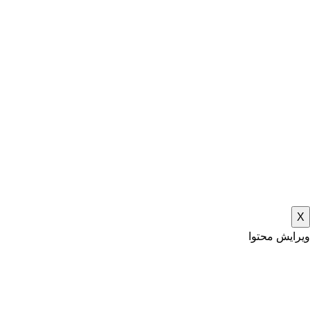
X
ویرایش محتوا