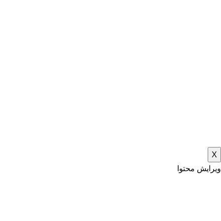
X
ویرایش محتوا