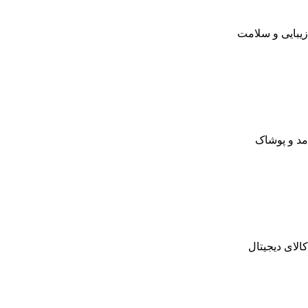
زیبایی و سلامت
مد و پوشاک
کالای دیجیتال