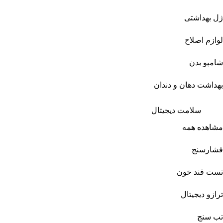
ژل بهداشتی
لوازم اصلاح
شامپو بدن
بهداشت دهان و دندان
سلامت دیجیتال
مشاهده همه
فشارسنج
تست قند خون
ترازو دیجیتال
تب سنج