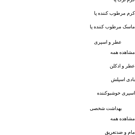
کرم مرطوب کننده پا
ماسک مرطوب کننده پا
عطر و اسپری
مشاهده همه
عطر و ادکلن
بادی اسپلش
اسپری خوشبوکننده
بهداشت شخصی
مشاهده همه
مام و ضدتعریق