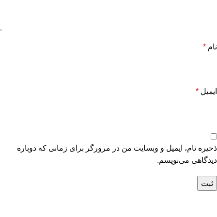
نام
*
ایمیل
*
ذخیره نام، ایمیل و وبسایت من در مرورگر برای زمانی که دوباره
دیدگاهی می‌نویسم.