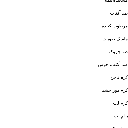
مشاهده همه
ضد آفتاب
مرطوب کننده
ماسک صورت
ضد چروک
ضد آکنه و جوش
کرم ناخن
کرم دور چشم
کرم لب
بالم لب