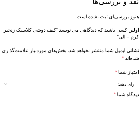
نقد و بررسی‌ها
هنوز بررسی‌ای ثبت نشده است.
اولین کسی باشید که دیدگاهی می نویسد “کیف دوشی کلاسیک زنجیر
کرم – الی”
نشانی ایمیل شما منتشر نخواهد شد.
بخش‌های موردنیاز علامت‌گذاری
شده‌اند
*
امتیاز شما
*
دیدگاه شما
*