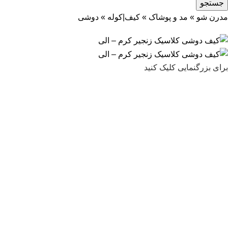
جستجو
مدرن شو
»
مد و پوشاک
»
کیف|کوله
»
دوشی
برای بزرگنمایی کلیک کنید