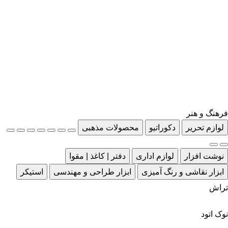
فرهنگ و هنر
لوازم تحریر
دکوراتیو
محصولات مذهبی
نوشت افزار
لوازم اداری
دفتر | کاغذ | مقوا
ابزار نقاشی و رنگ آمیزی
ابزار طراحی و مهندسی
استیکر
تراش
نوک اتود