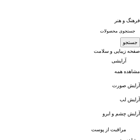
فرهنگ و هنر
جستجو
صفحه زیبایی و سلامت
آرایشی
مشاهده همه
آرایش صورت
آرایش لب
آرایش چشم و ابرو
مراقبت از پوست