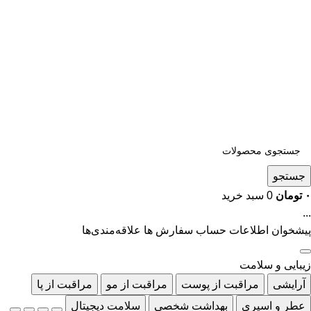
جستجو
۰
تومان
0
سبد خرید
...
پیشخوان
اطلاعات حساب
سفارش ها
علاقه‌مندی‌ها
زیبایی و سلامت
آرایشی
مراقبت از پوست
مراقبت از مو
مراقبت از پا
عطر و اسپری
بهداشت شخصی
سلامت دیجیتال