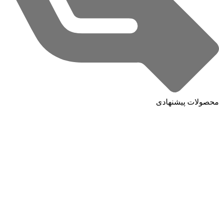
محصولات پیشنهادی