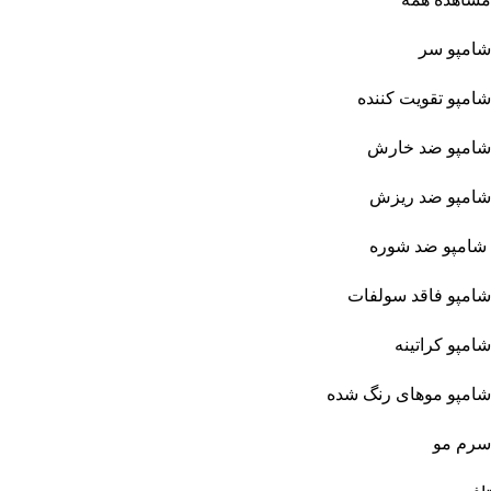
شامپو سر
شامپو تقویت کننده
شامپو ضد خارش
شامپو ضد ریزش
شامپو ضد شوره
شامپو فاقد سولفات
شامپو کراتینه
شامپو موهای رنگ شده
سرم مو