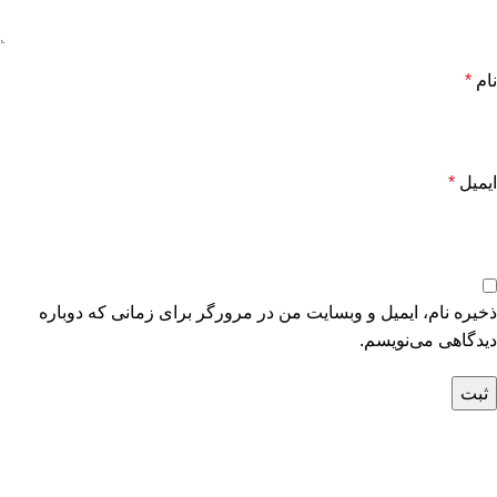
نام
*
ایمیل
*
ذخیره نام، ایمیل و وبسایت من در مرورگر برای زمانی که دوباره
دیدگاهی می‌نویسم.