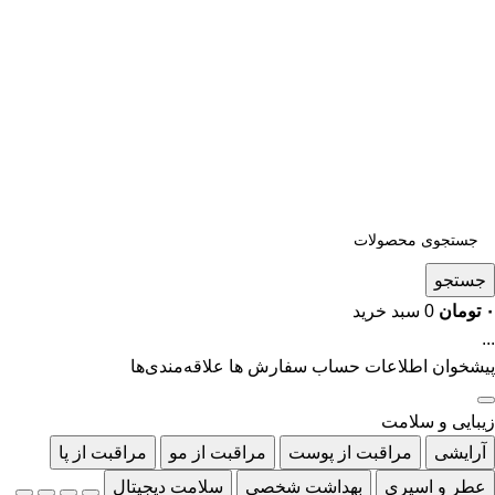
جستجو
۰
تومان
0
سبد خرید
...
پیشخوان
اطلاعات حساب
سفارش ها
علاقه‌مندی‌ها
زیبایی و سلامت
آرایشی
مراقبت از پوست
مراقبت از مو
مراقبت از پا
عطر و اسپری
بهداشت شخصی
سلامت دیجیتال