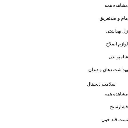
مشاهده همه
مام و ضدتعریق
ژل بهداشتی
لوازم اصلاح
شامپو بدن
بهداشت دهان و دندان
سلامت دیجیتال
مشاهده همه
فشارسنج
تست قند خون