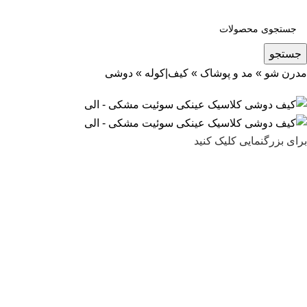
جستجو
مدرن شو
»
مد و پوشاک
»
کیف|کوله
»
دوشی
برای بزرگنمایی کلیک کنید