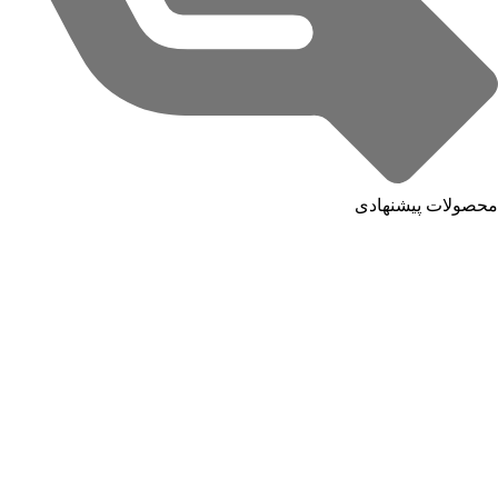
محصولات پیشنهادی