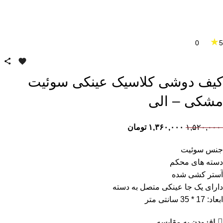
★
0
5
کیف دوشی کلاسیک عینکی سوئیت
مشکی – الی
۱,۵۲۰,۰۰۰
۱,۳۶۰,۰۰۰
تومان
جنس سوئیت
دسته های محکم
آستر کشی شده
دارای یک جا عینکی متصل به دسته
ابعاد: 17 * 35 سانتی متر
افزودن به مقایسه