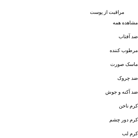
مراقبت از پوست
مشاهده همه
ضد آفتاب
مرطوب کننده
ماسک صورت
ضد چروک
ضد آکنه و جوش
کرم ناخن
کرم دور چشم
کرم لب