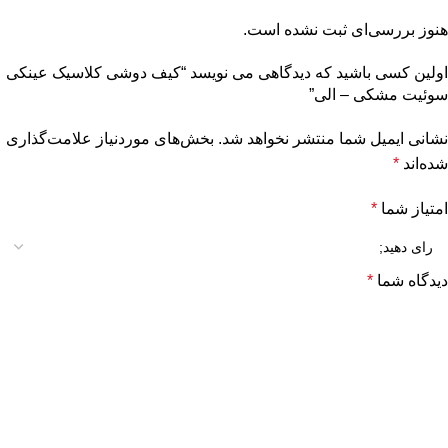
هنوز بررسی‌ای ثبت نشده است.
اولین کسی باشید که دیدگاهی می نویسد “کیف دوشی کلاسیک عینکی
سوئیت مشکی – الی”
نشانی ایمیل شما منتشر نخواهد شد.
بخش‌های موردنیاز علامت‌گذاری
شده‌اند
*
امتیاز شما
*
دیدگاه شما
*