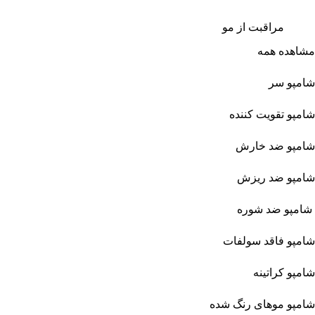
مراقبت از مو
مشاهده همه
شامپو سر
شامپو تقویت کننده
شامپو ضد خارش
شامپو ضد ریزش
شامپو ضد شوره
شامپو فاقد سولفات
شامپو کراتینه
شامپو موهای رنگ شده