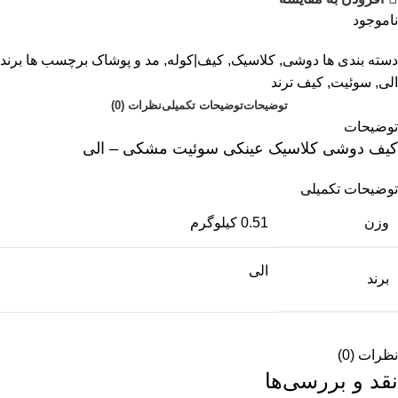
ناموجود
دسته بندی ها
دوشی
,
کلاسیک
,
کیف|کوله
,
مد و پوشاک
برچسب ها
برند
الی
,
سوئیت
,
کیف ترند
توضیحات
توضیحات تکمیلی
نظرات (0)
توضیحات
کیف دوشی کلاسیک عینکی سوئیت مشکی – الی
توضیحات تکمیلی
وزن
0.51 کیلوگرم
الی
برند
نظرات (0)
نقد و بررسی‌ها