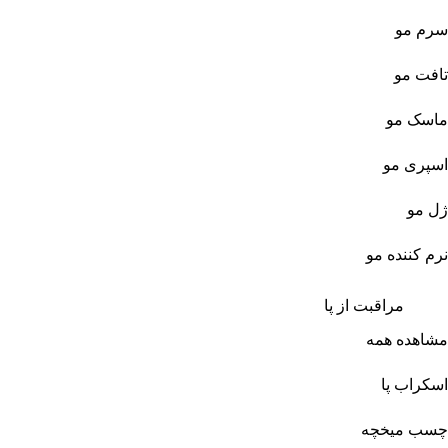
سرم مو
تافت مو
ماسک مو
اسپری مو
ژل مو
نرم کننده مو
مراقبت از پا
مشاهده همه
اسکراب پا
چسب میخچه