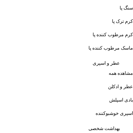
سنگ پا
کرم ترک پا
کرم مرطوب کننده پا
ماسک مرطوب کننده پا
عطر و اسپری
مشاهده همه
عطر و ادکلن
بادی اسپلش
اسپری خوشبوکننده
بهداشت شخصی