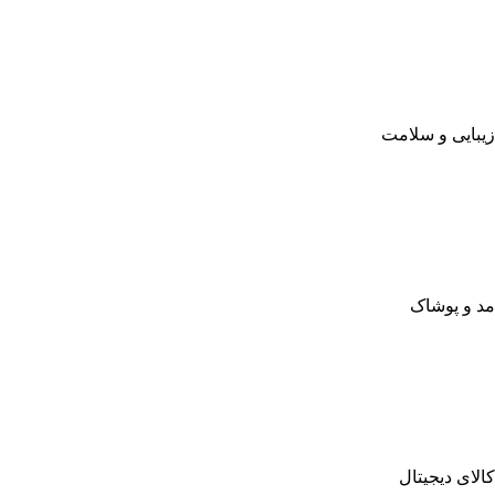
زیبایی و سلامت
مد و پوشاک
کالای دیجیتال