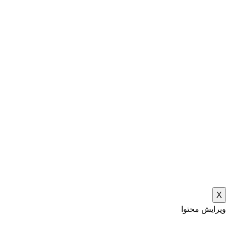
X
ویرایش محتوا