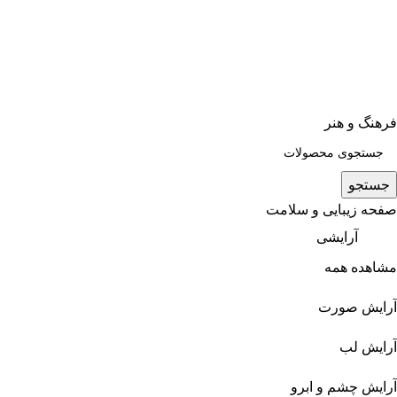
فرهنگ و هنر
جستجو
صفحه زیبایی و سلامت
آرایشی
مشاهده همه
آرایش صورت
آرایش لب
آرایش چشم و ابرو