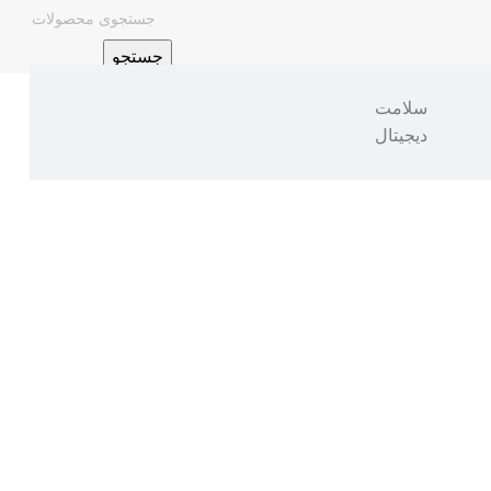
جستجو
سلامت
دیجیتال