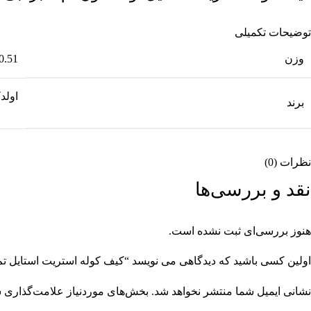
توضیحات تکمیلی
وزن
0.51 کیلوگرم
اولد
برند
نظرات (0)
نقد و بررسی‌ها
هنوز بررسی‌ای ثبت نشده است.
اولین کسی باشید که دیدگاهی می نویسد “کیف کوله استریت استایل تم 
نشانی ایمیل شما منتشر نخواهد شد.
بخش‌های موردنیاز علامت‌گذاری ش