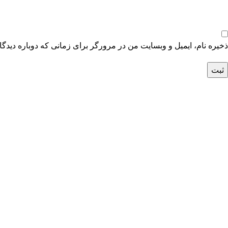
ذخیره نام، ایمیل و وبسایت من در مرورگر برای زمانی که دوباره دیدگ