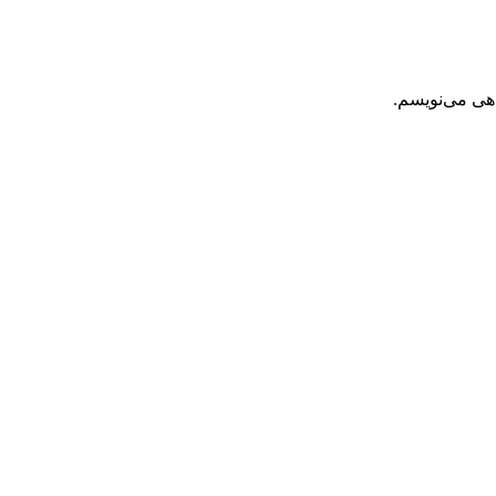
اهی می‌نویسم.