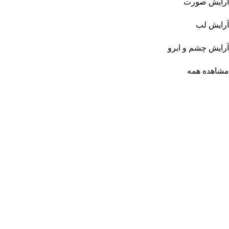
آرایش صورت
آرایش لب
آرایش چشم و ابرو
مشاهده همه