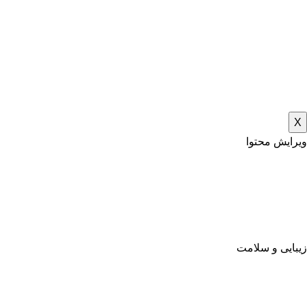
X
ویرایش محتوا
زیبایی و سلامت