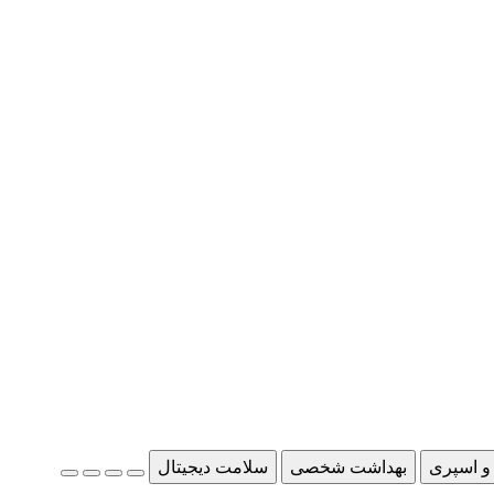
و اسپری
بهداشت شخصی
سلامت دیجیتال