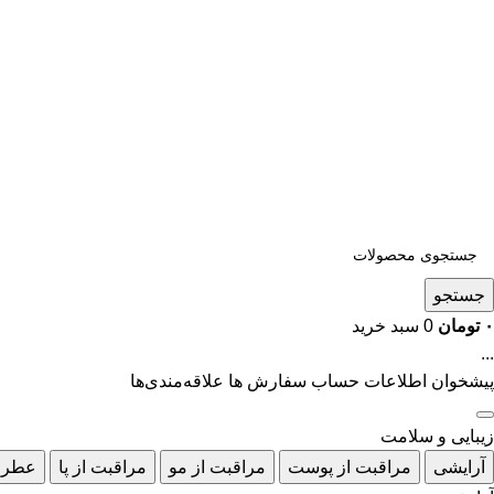
جستجو
۰
تومان
0
سبد خرید
...
پیشخوان
اطلاعات حساب
سفارش ها
علاقه‌مندی‌ها
زیبایی و سلامت
آرایشی
مراقبت از پوست
مراقبت از مو
مراقبت از پا
عطر 