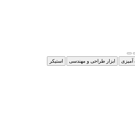
 آمیزی
ابزار طراحی و مهندسی
استیکر