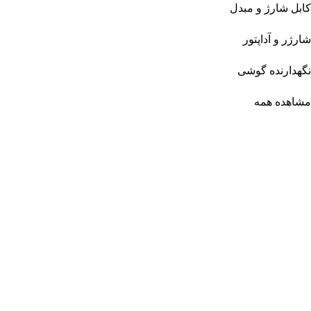
کابل شارژ و مبدل
شارژر و آداپتور
نگهدارنده گوشی
مشاهده همه